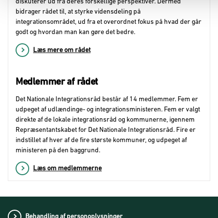
Læs mere om rådet
Medlemmer af rådet
Det Nationale Integrationsråd består af 14 medlemmer. Fem er
udpeget af udlændinge- og integrationsministeren. Fem er valgt
direkte af de lokale integrationsråd og kommunerne, igennem
Repræsentantskabet for Det Nationale Integrationsråd. Fire er
indstillet af hver af de fire største kommuner, og udpeget af
ministeren på den baggrund.
Læs om medlemmerne
Behandling af personoplysninger
Cookies