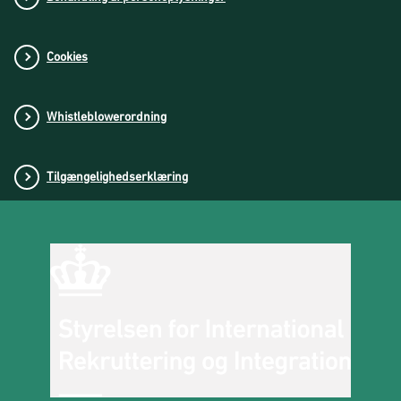
Whistleblowerordning
Tilgængelighedserklæring