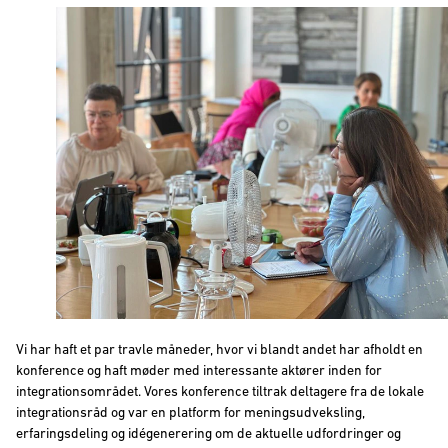
Vi har haft et par travle måneder, hvor vi blandt andet har afholdt en
konference og haft møder med interessante aktører inden for
integrationsområdet. Vores konference tiltrak deltagere fra de lokale
integrationsråd og var en platform for meningsudveksling,
erfaringsdeling og idégenerering om de aktuelle udfordringer og