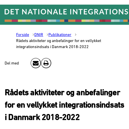
Gå til forsiden
Forside
DNIR
Publikationer
Rådets aktiviteter og anbefalinger for en vellykket
integrationsindsats i Danmark 2018-2022
Del med
Send email
Print
Rådets aktiviteter og anbefalinger
for en vellykket integrationsindsats
i Danmark 2018-2022