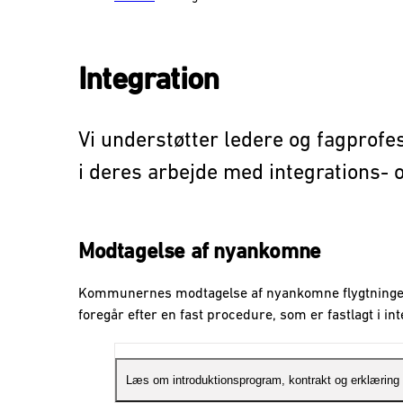
Integration
Vi understøtter ledere og fagprof
i deres arbejde med integrations- 
Modtagelse af nyankomne
Kommunernes modtagelse af nyankomne flygtninge
foregår efter en fast procedure, som er fastlagt i in
Læs om introduktionsprogram, kontrakt og erklæring